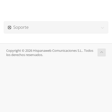
Soporte
Copyright © 2026 Hispanaweb Comunicaciones S.L.. Todos
los derechos reservados.