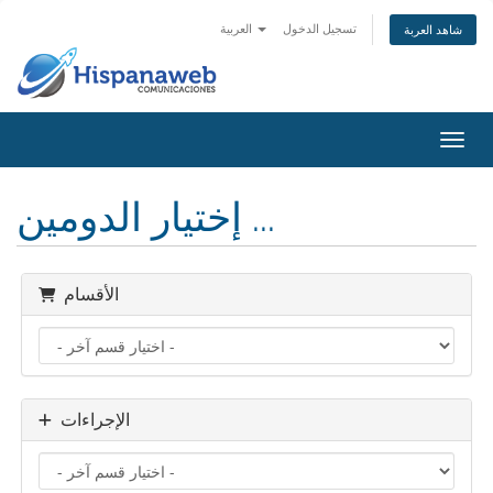
تسجيل الدخول
العربية
شاهد العربة
التنقل
إختيار الدومين ...
الأقسام
الإجراءات