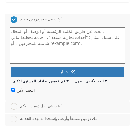
أرغب في حجز دومين جديد
اختيار
الحد الأقصى للطول
قم بتضمين نطاقات المستوى الأعلى
البحث الآمن
أرغب في نقل دومين إليكم
أملك دومين مسبقاً وأرغب بإستخدامه لهذه الخدمة