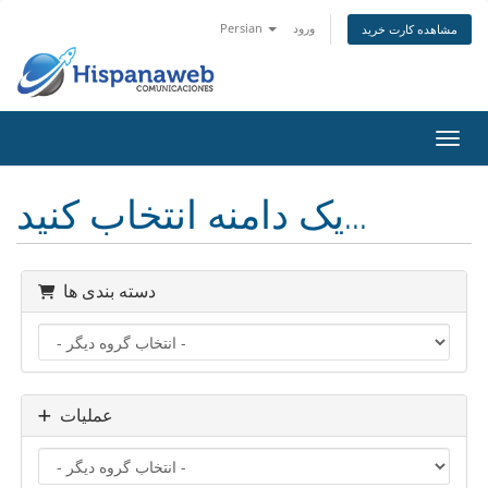
ورود
Persian
مشاهده کارت خرید
اوبری
یک دامنه انتخاب کنید...
دسته بندی ها
عملیات