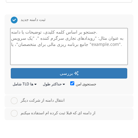
ثبت دامنه جدید
بررسی
جستجوی امن
حداکثر طول
شامل TLD ها
انتقال دامنه از شرکت دیگر
از دامنه ای که قبلا ثبت کرده ام استفاده میکنم