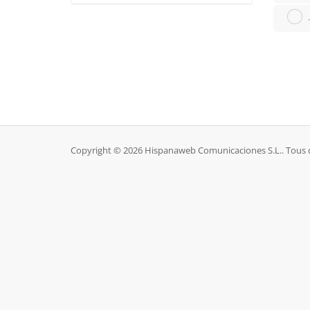
Copyright © 2026 Hispanaweb Comunicaciones S.L.. Tous d