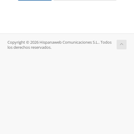
Copyright © 2026 Hispanaweb Comunicaciones S.L.. Todos
los derechos reservados.