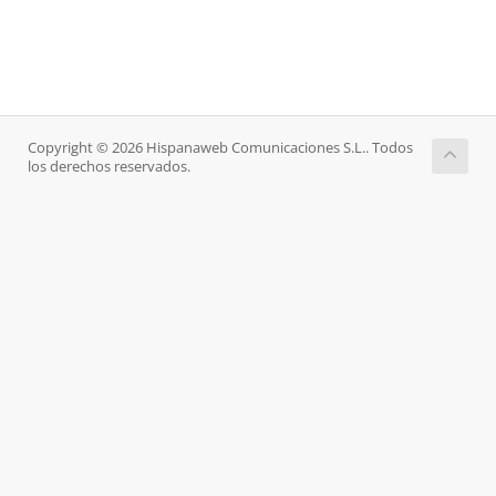
Copyright © 2026 Hispanaweb Comunicaciones S.L.. Todos
los derechos reservados.