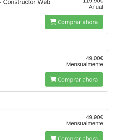
119,90€
- Constructor Web
Anual
Comprar ahora
49,00€
Mensualmente
Comprar ahora
49,90€
Mensualmente
Comprar ahora