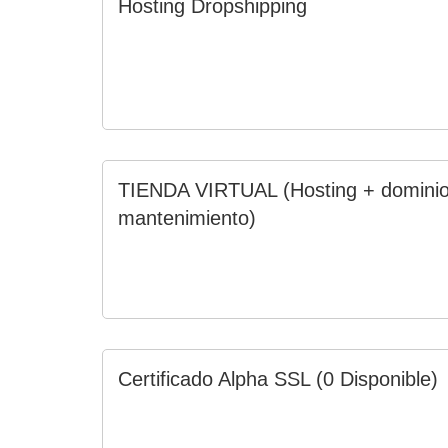
Hosting Dropshipping
TIENDA VIRTUAL (Hosting + dominio
mantenimiento)
Certificado Alpha SSL
(0 Disponible)