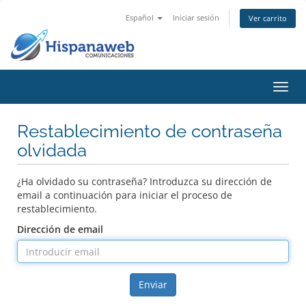
Español
Iniciar sesión
Ver carrito
Activ
Restablecimiento de contraseña
olvidada
¿Ha olvidado su contraseña? Introduzca su dirección de
email a continuación para iniciar el proceso de
restablecimiento.
Dirección de email
Enviar