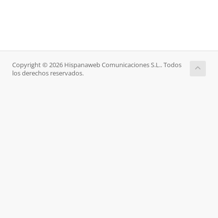
Copyright © 2026 Hispanaweb Comunicaciones S.L.. Todos
los derechos reservados.