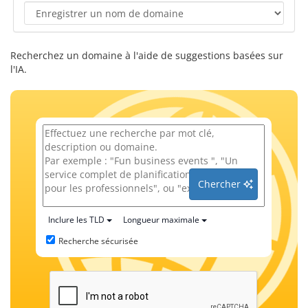
Recherchez un domaine à l'aide de suggestions basées sur
l'IA.
Chercher
Inclure les TLD
Longueur maximale
Recherche sécurisée