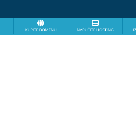
KUPITE DOMENU
NARUČITE HOSTING
I