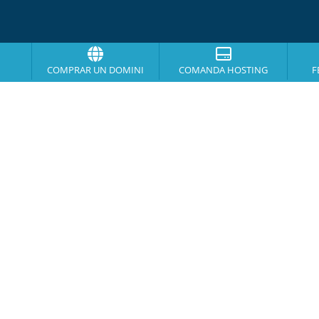
COMPRAR UN DOMINI
COMANDA HOSTING
F