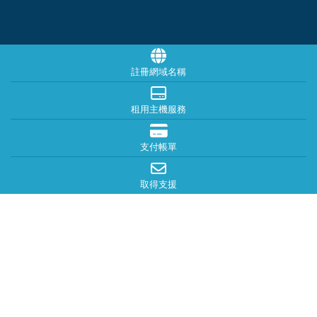
註冊網域名稱
租用主機服務
支付帳單
取得支援