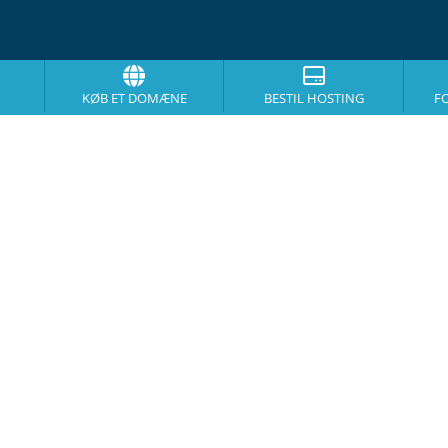
KØB ET DOMÆNE
BESTIL HOSTING
F