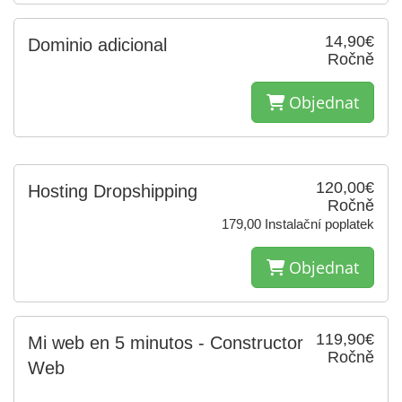
14,90€
Dominio adicional
Ročně
Objednat
120,00€
Hosting Dropshipping
Ročně
179,00 Instalační poplatek
Objednat
119,90€
Mi web en 5 minutos - Constructor
Ročně
Web