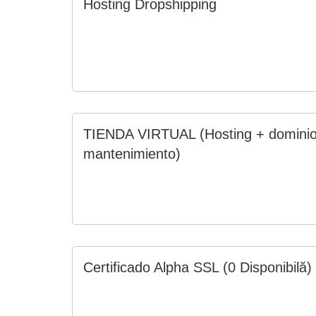
Hosting Dropshipping
TIENDA VIRTUAL (Hosting + dominio
mantenimiento)
Certificado Alpha SSL
(0 Disponibilă)